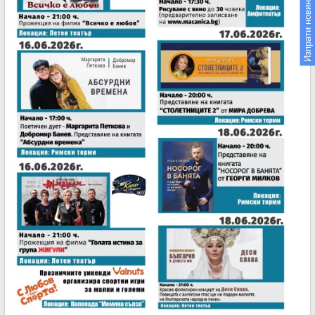
Изпрати новина