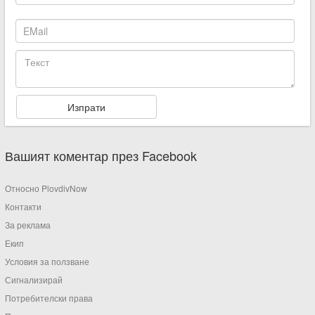
Вашият коментар през Facebook
Относно PlovdivNow
Контакти
За реклама
Екип
Условия за ползване
Сигнализирай
Потребителски права