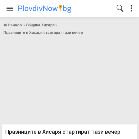
Начало
Община Хисаря
Празниците в Хисаря стартират тази вечер
Празниците в Хисаря стартират тази вечер