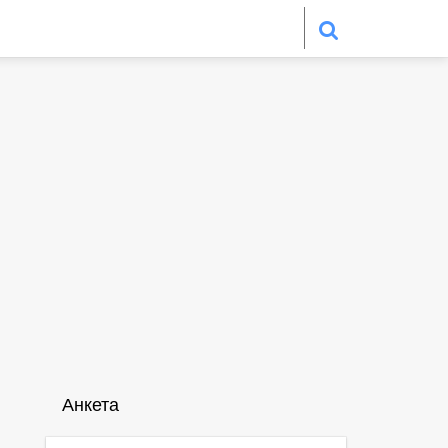
Анкета