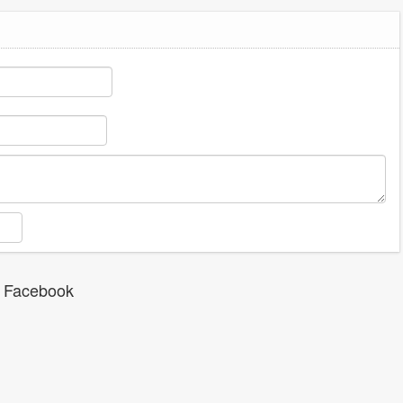
 Facebook