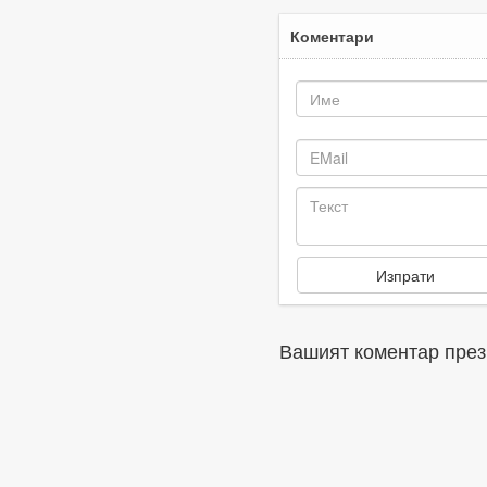
Коментари
Вашият коментар през