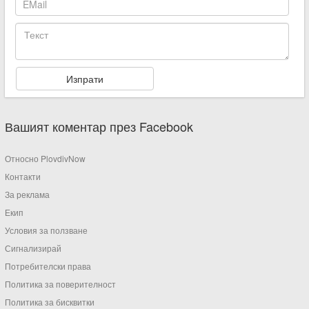
Вашият коментар през Facebook
Относно PlovdivNow
Контакти
За реклама
Екип
Условия за ползване
Сигнализирай
Потребителски права
Политика за поверителност
Политика за бисквитки