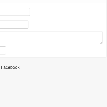
 Facebook