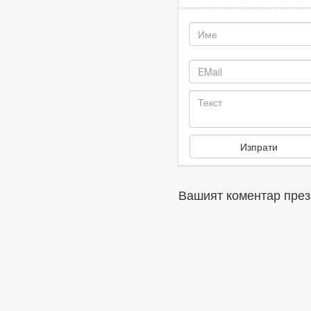
Вашият коментар през