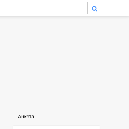
Анкета