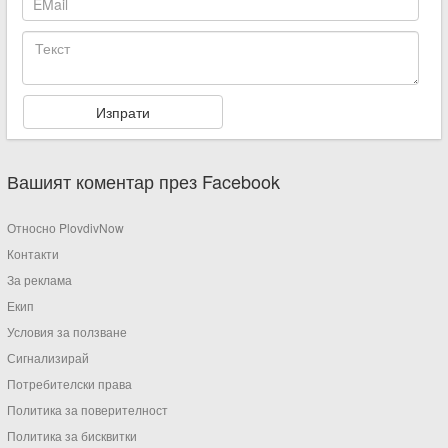
Вашият коментар през Facebook
Относно PlovdivNow
Контакти
За реклама
Екип
Условия за ползване
Сигнализирай
Потребителски права
Политика за поверителност
Политика за бисквитки