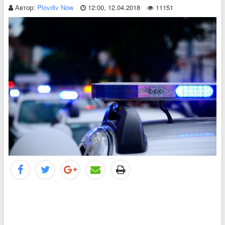
Автор:
Plovdiv Now
12:00, 12.04.2018
11151