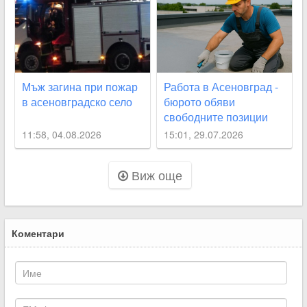
Мъж загина при пожар
Работа в Асеновград -
в асеновградско село
бюрото обяви
свободните позиции
11:58, 04.08.2026
15:01, 29.07.2026
Виж още
Коментари