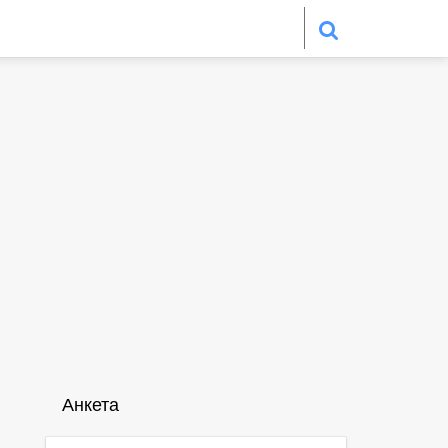
Анкета