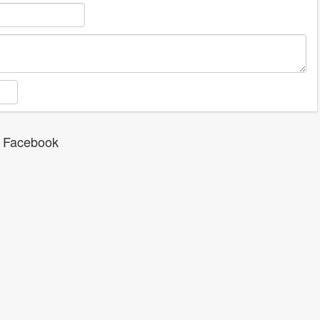
 Facebook