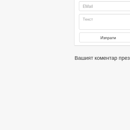
Вашият коментар през