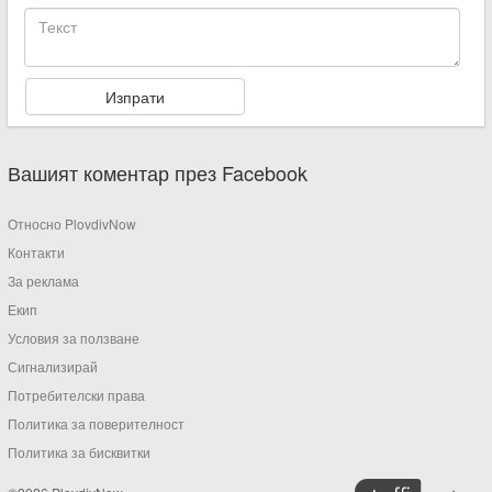
Вашият коментар през Facebook
Относно PlovdivNow
Контакти
За реклама
Екип
Условия за ползване
Сигнализирай
Потребителски права
Политика за поверителност
Политика за бисквитки