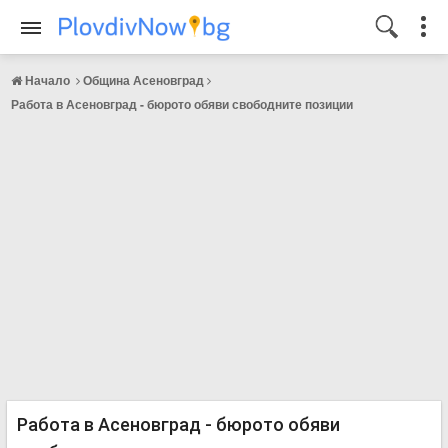
Начало
Община Асеновград
Работа в Асеновград - бюрото обяви свободните позиции
Работа в Асеновград - бюрото обяви