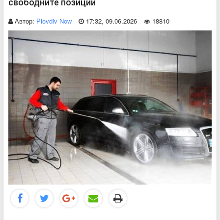
свободните позиции
Автор:
Plovdiv Now
17:32, 09.06.2026
18810