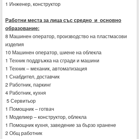
1 Инженер, конструктор
Работни места за лица със средно и основно
образование:
8 Машинен оператор, производство на пластмасови
изделия
10 Машинен оператор, шиене на облекла
1 Техник поддръжка на сгради и машини
1 Техник – механик, автоматизация
1 Снабдител, доставчик
2 Работник, паркинг
4 Работник, кухня
5 Сервитьор
1 Помощник – готвач
1 Моделиер – конструктор, облекла
1 Помощник кухня, заведение за бързо хранене
2 Общ работник