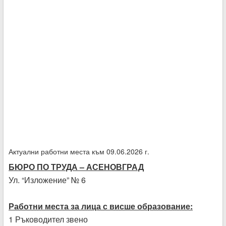
Актуални работни места към 09.06.2026 г.
БЮРО ПО ТРУДА – АСЕНОВГРАД
Ул. “Изложение” № 6
Работни места за лица с висше образование:
1 Ръководител звено