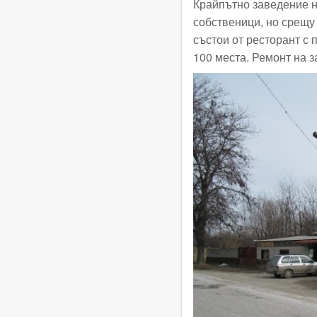
Крайпътно заведение 
собственици, но срещу 
състои от ресторант с п
100 места. Ремонт на 