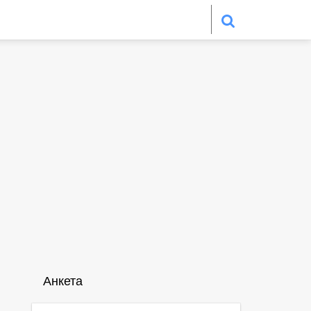
Анкета