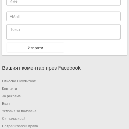
Вашият коментар през Facebook
Относно PlovdivNow
Контакти
За реклама
Екип
Условия за ползване
Сигнализирай
Потребителски права