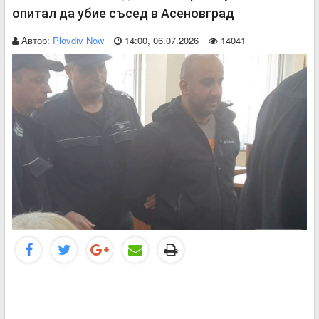
опитал да убие съсед в Асеновград
Автор:
Plovdiv Now
14:00, 06.07.2026
14041