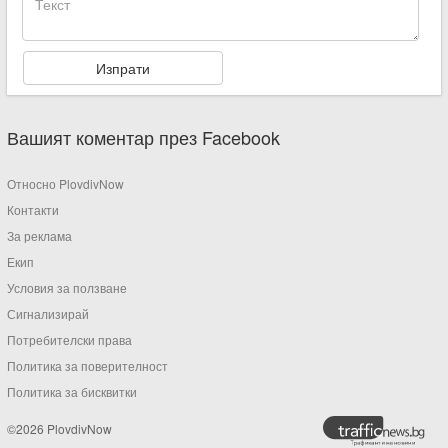
Вашият коментар през Facebook
Относно PlovdivNow
Контакти
За реклама
Екип
Условия за ползване
Сигнализирай
Потребителски права
Политика за поверителност
Политика за бисквитки
©2026 PlovdivNow