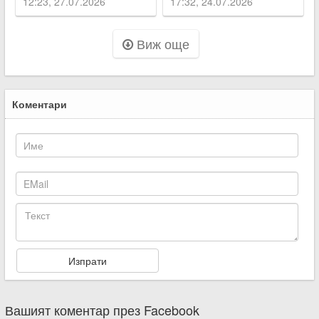
12:23, 27.07.2026
17:32, 24.07.2026
Асеновград
Виж още
Коментари
Вашият коментар през Facebook