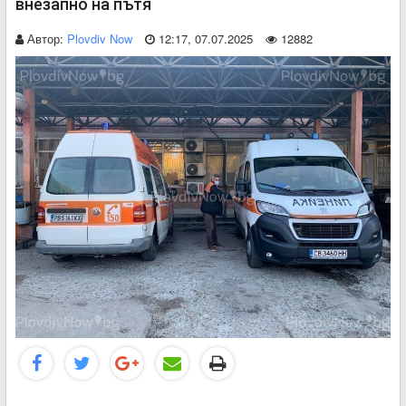
внезапно на пътя
Автор:
Plovdiv Now
12:17, 07.07.2025
12882