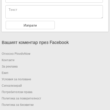
Вашият коментар през Facebook
Относно PlovdivNow
Контакти
За реклама
Екип
Условия за ползване
Сигнализирай
Потребителски права
Политика за поверителност
Политика за бисквитки