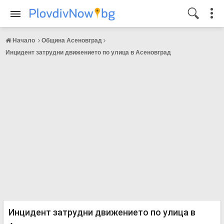
Начало
Община Асеновград
Инцидент затрудни движението по улица в Асеновград
Инцидент затрудни движението по улица в