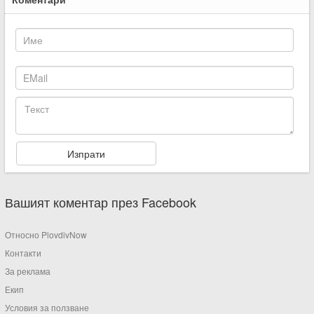
Вашият коментар през Facebook
Относно PlovdivNow
Контакти
За реклама
Екип
Условия за ползване