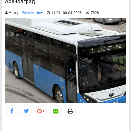
Асеновград
Автор:
Plovdiv Now
11:01, 09.04.2026
7828