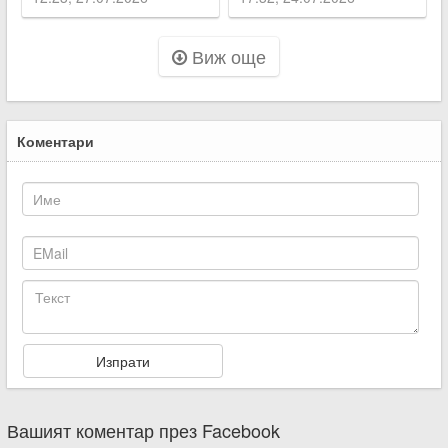
Асеновград
Виж още
Коментари
Вашият коментар през Facebook