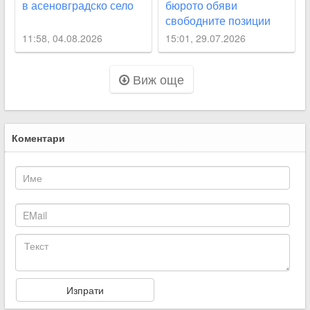
в асеновградско село
бюрото обяви
свободните позиции
11:58, 04.08.2026
15:01, 29.07.2026
Виж още
Коментари