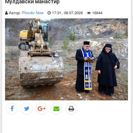
Мулдавски манастир
Автор:
Plovdiv Now
17:31, 08.07.2026
16644