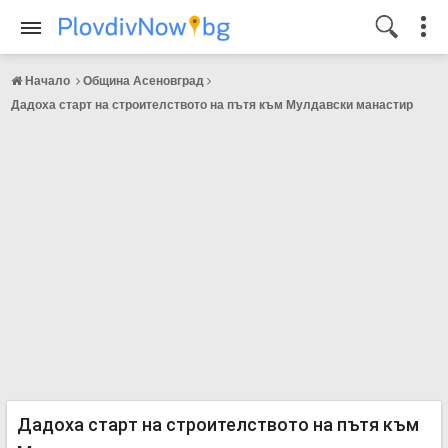
Начало
Община Асеновград
Дадоха старт на строителството на пътя към Мулдавски манастир
Дадоха старт на строителството на пътя към