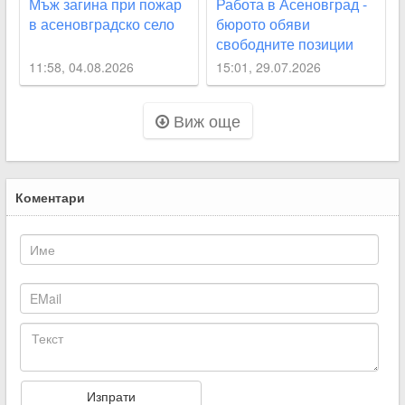
Мъж загина при пожар
Работа в Асеновград -
в асеновградско село
бюрото обяви
свободните позиции
11:58, 04.08.2026
15:01, 29.07.2026
Виж още
Коментари