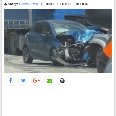
Автор:
Plovdiv Now
16:09, 09.06.2026
6004