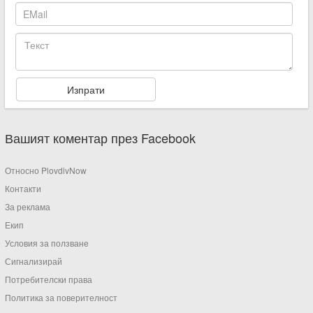
Вашият коментар през Facebook
Относно PlovdivNow
Контакти
За реклама
Екип
Условия за ползване
Сигнализирай
Потребителски права
Политика за поверителност