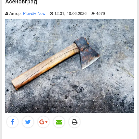
Асеновград
Автор:
Plovdiv Now
12:31, 10.06.2026
4579